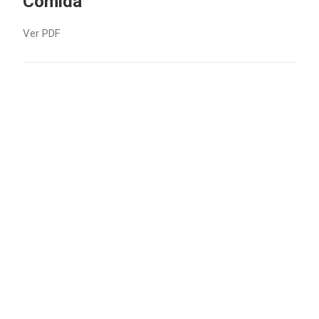
Comida
Ver PDF