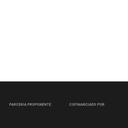
PARCERIA PROPONENTE:
COFINANCIADO POR: