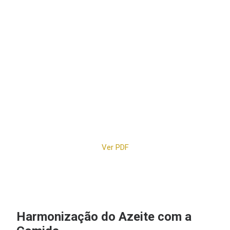
Ver PDF
Harmonização do Azeite com a